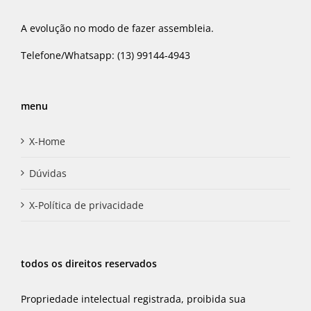
A evolução no modo de fazer assembleia.
Telefone/Whatsapp: (13) 99144-4943
menu
X-Home
Dúvidas
X-Política de privacidade
todos os direitos reservados
Propriedade intelectual registrada, proibida sua