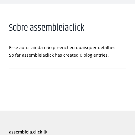
Sobre
assembleiaclick
Esse autor ainda não preencheu quaisquer detalhes.
So far assembleiaclick has created 0 blog entries.
assembleia.click ®