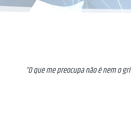
“O que me preocupa não é nem o grito