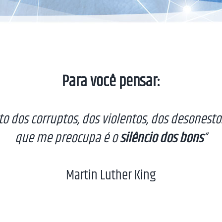
Para você pensar:
 dos corruptos, dos violentos, dos desonestos
que me preocupa é o
silêncio dos bons
“
Martin Luther King