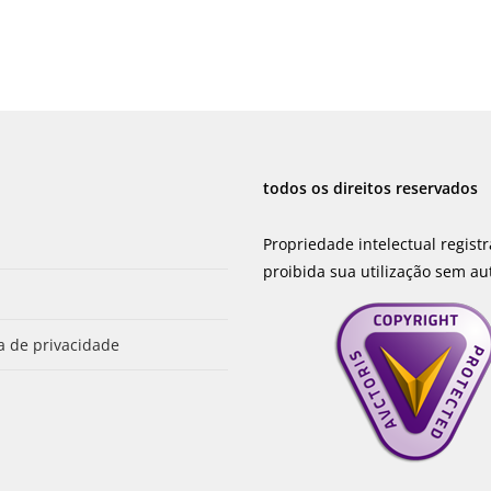
todos os direitos reservados
Propriedade intelectual regist
proibida sua utilização sem au
ca de privacidade