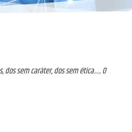
, dos sem caráter, dos sem ética….. O